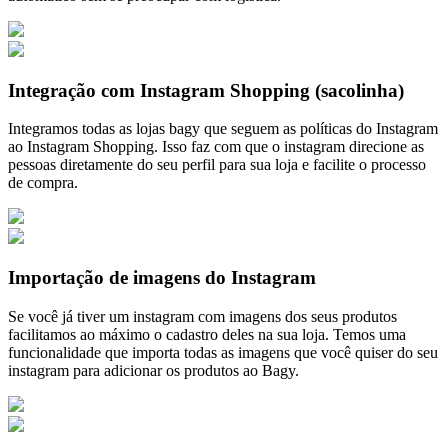
Integração com Instagram Shopping (sacolinha)
Integramos todas as lojas bagy que seguem as políticas do Instagram
ao Instagram Shopping. Isso faz com que o instagram direcione as
pessoas diretamente do seu perfil para sua loja e facilite o processo
de compra.
Importação de imagens do Instagram
Se você já tiver um instagram com imagens dos seus produtos
facilitamos ao máximo o cadastro deles na sua loja. Temos uma
funcionalidade que importa todas as imagens que você quiser do seu
instagram para adicionar os produtos ao Bagy.