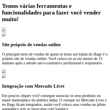
Temos várias ferramentas e
funcionalidades para fazer você vender
muito!
Site próprio de vendas online
O principal meio de vendas de quem se torna um lojista do Bagy é o
próprio site de vendas online. Você coloca no ar em menos de 15
minutos após a adesão um e-commerce profissional e responsivo.
Integração com Mercado Livre
Em poucos cliques você consegue anunciar os seus produtos no
maior marketplace da américa latina. O estoque no Mercado Livre e
no Bagy ficam integrados, assim você coloca suas vendas no piloto
automático sem se preocupar com logística.