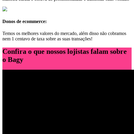
Donos de ecommerce:
Temos os melhores valores do mercado, além disso não cobramos
nem 1 centavo de taxa sobre as suas transações!
Confira o que nossos lojistas falam sobre
o Bagy