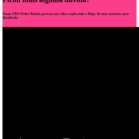
Nosso CEO Pedro Rabelo gravou um vídeo explicando o Bagy de uma maneira mais
detalhada: