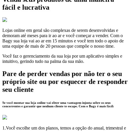
fácil e lucrativa
Lojas online em geral são complexas de serem desenvolvidas e
demoram até meses para ir ao ar e você começar a vender. Com o
Bagy sua loja vai ao ar em 15 minutos e você tem todo o apoio de
uma equipe de mais de 20 pessoas que compõe o nosso time.
Você faz o gerenciamento da sua loja por um aplicativo simples e
intuitivo, gerindo tudo na palma da sua mão.
Pare de perder vendas por não ter o seu
próprio site ou por esquecer de responder
seu cliente
Se você montar sua loja online vai obter uma vantagem injusta sobre os seus
concorrentes e garantir que nenhum cliente te escape. Com o Bagy é mais fácil:
1.Você escolhe um dos planos, temos a opção do anual, trimestral e