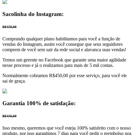
Sacolinha do Instagram:
R$450,00
Comprando qualquer plano habilitamos para você a função de
vendas do Instagram, assim você consegue que seus seguidores
comprem de você sem sair da rede social e alavanca suas vendas!
Temos um gerente no Facebook que garante uma maior agilidade
nesse processo e já o realizamos para mais de 5 mil contas.
Normalmente cobramos R$450,00 por esse serviço, para você ele
sai de graça.
Garantia 100% de satisfação:
R$450,00
Isso mesmo, queremos que você esteja 100% satisfeito com o nosso
produto, por isso garantimos 7 dias para você pedir o reembolso nos