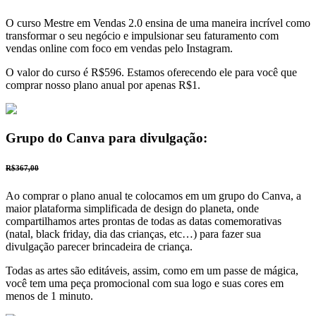
O curso Mestre em Vendas 2.0 ensina de uma maneira incrível como
transformar o seu negócio e impulsionar seu faturamento com
vendas online com foco em vendas pelo Instagram.
O valor do curso é R$596. Estamos oferecendo ele para você que
comprar nosso plano anual por apenas R$1.
Grupo do Canva para divulgação:
R$367,00
Ao comprar o plano anual te colocamos em um grupo do Canva, a
maior plataforma simplificada de design do planeta, onde
compartilhamos artes prontas de todas as datas comemorativas
(natal, black friday, dia das crianças, etc…) para fazer sua
divulgação parecer brincadeira de criança.
Todas as artes são editáveis, assim, como em um passe de mágica,
você tem uma peça promocional com sua logo e suas cores em
menos de 1 minuto.