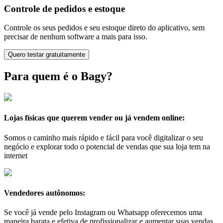
Controle de pedidos e estoque
Controle os seus pedidos e seu estoque direto do aplicativo, sem
precisar de nenhum software a mais para isso.
Quero testar gratuitamente
Para quem é o Bagy?
Lojas físicas que querem vender ou já vendem online:
Somos o caminho mais rápido e fácil para você digitalizar o seu
negócio e explorar todo o potencial de vendas que sua loja tem na
internet
Vendedores autônomos:
Se você já vende pelo Instagram ou Whatsapp oferecemos uma
maneira barata e efetiva de profissionalizar e aumentar suas vendas.