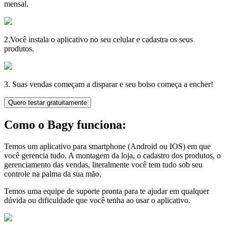
mensal.
2.Você instala o aplicativo no seu celular e cadastra os seus
produtos.
3. Suas vendas começam a disparar e seu bolso começa a encher!
Quero testar gratuitamente
Como o Bagy funciona:
Temos um aplicativo para smartphone (Android ou IOS) em que
você gerencia tudo. A montagem da loja, o cadastro dos produtos, o
gerenciamento das vendas, literalmente você tem tudo sob seu
controle na palma da sua mão.
Temos uma equipe de suporte pronta para te ajudar em qualquer
dúvida ou dificuldade que você tenha ao usar o aplicativo.