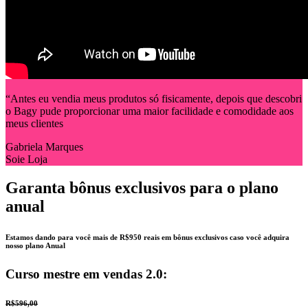
“Antes eu vendia meus produtos só fisicamente, depois que descobri
o Bagy pude proporcionar uma maior facilidade e comodidade aos
meus clientes
Gabriela Marques
Soie Loja
Garanta bônus exclusivos para o plano
anual
Estamos dando para você mais de R$950 reais em bônus exclusivos caso você adquira
nosso plano Anual
Curso mestre em vendas 2.0:
R$596,00