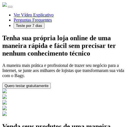
Ver Vídeo Explicativo
Perguntas Frequentes
Teste por 7 dias
Tenha sua própria loja online de uma
maneira rápida e fácil sem precisar ter
nenhum conhecimento técnico
A maneira mais prática e profissional de trazer seu negócio para a
Internet, se junte aos milhares de lojistas que transformaram sua vida
com o Bagy.
Quero testar gratuitamente
Venda seus produtos de uma maneira