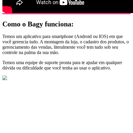
Como o Bagy funciona:
Temos um aplicativo para smartphone (Android ou IOS) em que
você gerencia tudo. A montagem da loja, o cadastro dos produtos, o
gerenciamento das vendas, literalmente você tem tudo sob seu
controle na palma da sua mão.
Temos uma equipe de suporte pronta para te ajudar em qualquer
dúvida ou dificuldade que você tenha ao usar o aplicativo.